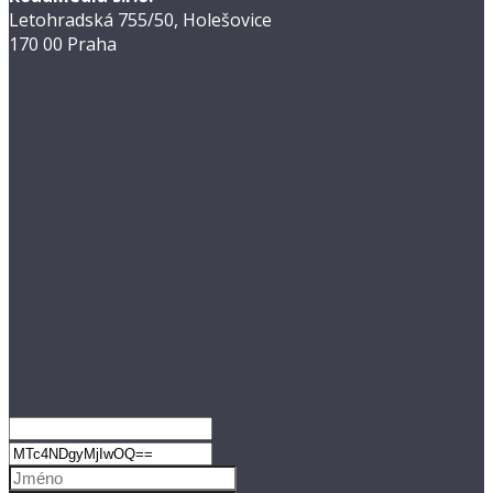
Letohradská 755/50, Holešovice
170 00 Praha