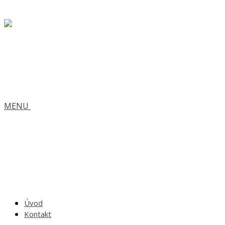
MENU
Úvod
Kontakt